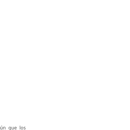
mún que los