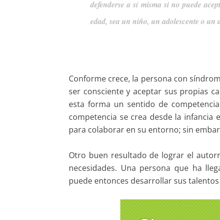
defenderse a sí misma si no puede acep
edad, sea un niño, un adolescente o un 
Conforme crece, la persona con síndrom
ser consciente y aceptar sus propias ca
esta forma un sentido de competencia,
competencia se crea desde la infancia e
para colaborar en su entorno; sin embargo
Otro buen resultado de lograr el auto
necesidades. Una persona que ha lleg
puede entonces desarrollar sus talentos