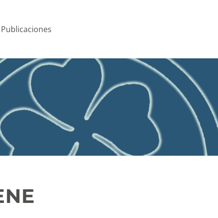
Publicaciones
ENE