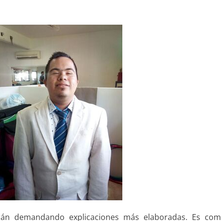
 irán demandando explicaciones más elaboradas. Es co