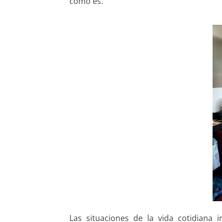
como es.
Las situaciones de la vida cotidiana