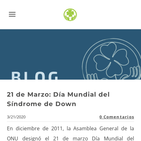
Menu
21 de Marzo: Día Mundial del
Síndrome de Down
3/21/2020
0 Comentarios
En diciembre de 2011, la Asamblea General de la
ONU designó el 21 de marzo Día Mundial del