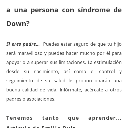
a una persona con síndrome de
Down?
Si eres padre…
Puedes estar seguro de que tu hijo
será maravilloso y puedes hacer mucho por él para
apoyarlo a superar sus limitaciones. La estimulación
desde su nacimiento, así como el control y
seguimiento de su salud le proporcionarán una
buena calidad de vida. Infórmate, acércate a otros
padres o asociaciones.
Tenemos tanto que aprender...