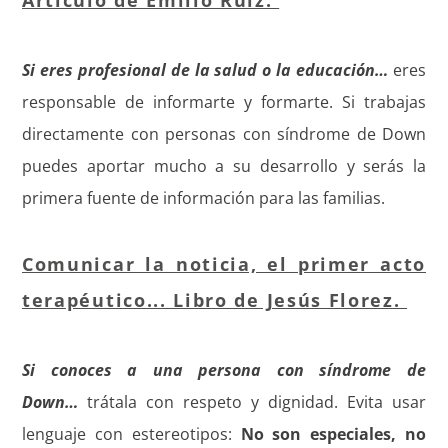
Artículo de Emilio Ruiz.
Si eres profesional de la salud o la educación…
eres
responsable de informarte y formarte. Si trabajas
directamente con personas con síndrome de Down
puedes aportar mucho a su desarrollo y serás la
primera fuente de información para las familias.
Comunicar la noticia, el primer acto
terapéutico... Libro de Jesús Florez.
Si conoces a una persona con síndrome de
Down…
trátala con respeto y dignidad. Evita usar
lenguaje con estereotipos:
No son especiales, no