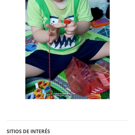
SITIOS DE INTERÉS