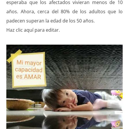
esperaba que los afectados vivieran menos de 10
años. Ahora, cerca del 80% de los adultos que lo
padecen superan la edad de los 50 años.
Haz clic aquí para editar.