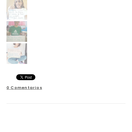
0 Comentarios