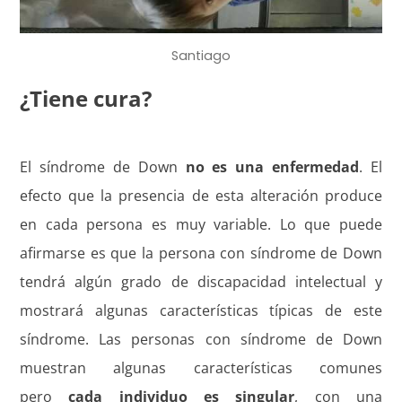
Santiago
¿Tiene cura?
El síndrome de Down
no es una enfermedad
. El
efecto que la presencia de esta alteración produce
en cada persona es muy variable. Lo que puede
afirmarse es que la persona con síndrome de Down
tendrá algún grado de discapacidad intelectual y
mostrará algunas características típicas de este
síndrome.
Las personas con síndrome de Down
muestran algunas características comunes
pero
cada individuo es singular
, con una