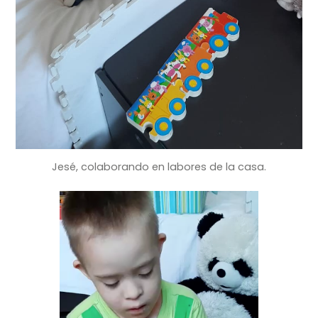
Jesé, colaborando en labores de la casa.