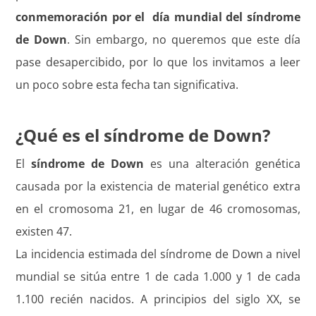
conmemoración por el día mundial del síndrome
de Down
. Sin embargo, no queremos que este día
pase desapercibido, por lo que los invitamos a leer
un poco sobre esta fecha tan significativa.
¿Qué es el síndrome de Down?
El
síndrome de Down
es una alteración genética
causada por la existencia de material genético extra
en el cromosoma 21, en lugar de 46 cromosomas,
existen 47.
La incidencia estimada del síndrome de Down a nivel
mundial se sitúa entre 1 de cada 1.000 y 1 de cada
1.100 recién nacidos. A principios del siglo XX, se