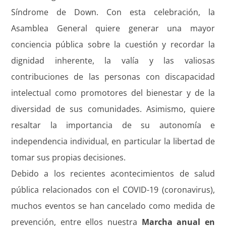
Síndrome de Down. Con esta celebración, la
Asamblea General quiere generar una mayor
conciencia pública sobre la cuestión y recordar la
dignidad inherente, la valía y las valiosas
contribuciones de las personas con discapacidad
intelectual como promotores del bienestar y de la
diversidad de sus comunidades. Asimismo, quiere
resaltar la importancia de su autonomía e
independencia individual, en particular la libertad de
tomar sus propias decisiones.
Debido a los recientes acontecimientos de salud
pública relacionados con el COVID-19 (coronavirus),
muchos eventos se han cancelado como medida de
prevención, entre ellos nuestra
Marcha anual en