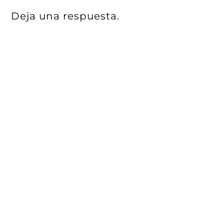
Deja una respuesta.