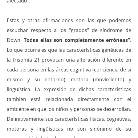
afectado”.
Estas y otras afirmaciones son las que podemos
escuchar respecto a los “grados” de síndrome de
Down.
Todas ellas son completamente erróneas”
.
Lo que ocurre es que las características genéticas de
la trisomía 21 provocan una alteración diferente en
cada persona en las áreas cognitiva (conciencia de sí
mismo y su entorno), motora (movimiento) y
lingüística. La expresión de dichas características
también está relacionada directamente con el
ambiente en que los niños y personas se desarrollan.
Definitivamente sus características físicas, cognitivas,
motoras y lingüísticas no son sinónimo de su