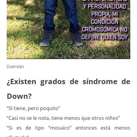
Damián
¿Existen grados de síndrome de
Down?
“Sí tiene, pero poquito”
“Casi no se le nota, tiene menos que otros niños”
“Si es de tipo “mosaico” entonces está menos