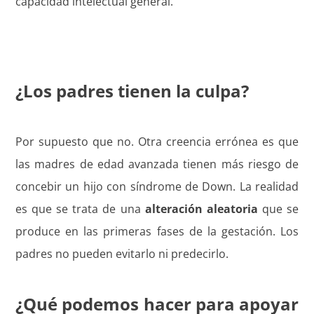
capacidad intelectual general.
¿Los padres tienen la culpa?
Por supuesto que no. Otra creencia errónea es que
las madres de edad avanzada tienen más riesgo de
concebir un hijo con síndrome de Down. La realidad
es que se trata de una
alteración aleatoria
que se
produce en las primeras fases de la gestación. Los
padres no pueden evitarlo ni predecirlo.
¿Qué podemos hacer para apoyar