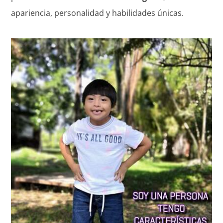
apariencia, personalidad y habilidades únicas.