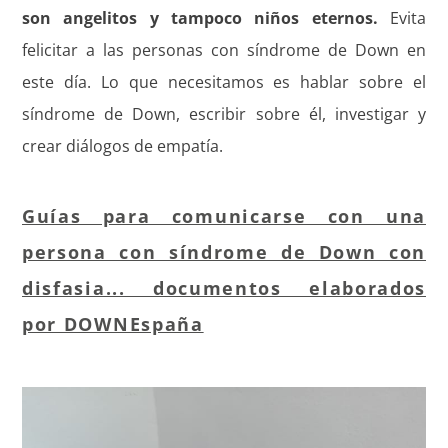
son angelitos y tampoco niños eternos.
Evita
felicitar a las personas con síndrome de Down en
este día. Lo que necesitamos es hablar sobre el
síndrome de Down, escribir sobre él, investigar y
crear diálogos de empatía.
Guías para comunicarse con una
persona con síndrome de Down con
disfasia... documentos elaborados
por DOWNEspaña