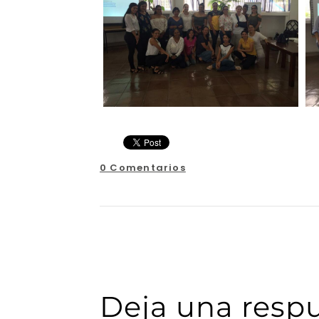
0 Comentarios
Deja una respu