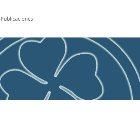
Publicaciones