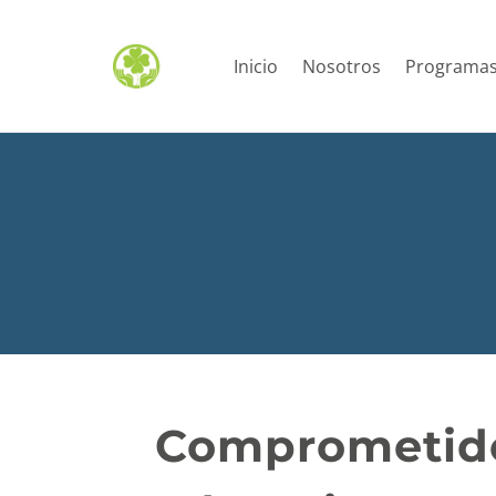
Inicio
Nosotros
Programa
Comprometidos