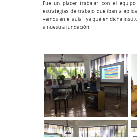
Fue un placer trabajar con el equipo
estrategias de trabajo que iban a apli
vemos en el aula", ya que en dicha inst
a nuestra fundación.